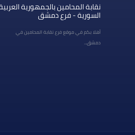
نقابة المحامين بالجمهورية العربية
السورية - فرع دمشق
أهلا بكم في موقع فرع نقابة المحامين في
دمشق...