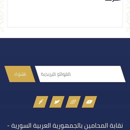
اشترك
نقابة المحامين بالجمهورية العربية السورية -