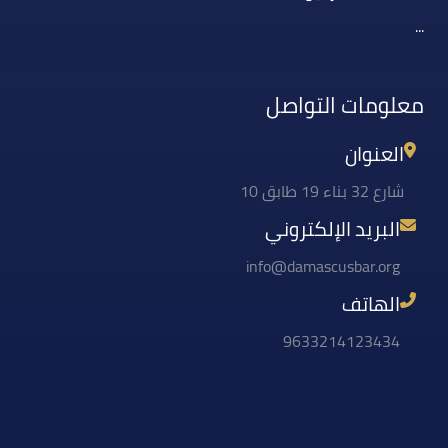
...
معلومات التواصل
العنوان
شارع 32 بناء 19 طابق 10
البريد الإلكتروني
info@damascusbar.org
الهاتف
9633214123434