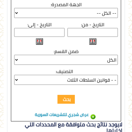
الجهة المصدرة:
التاريخ - من:
التاريخ - إلى:
ضمن القسم:
التصنيف:
عرض شجري للتشريعات السورية
لايوجد نتائج بحث متوافقة مع المحددات التي
اخترتها