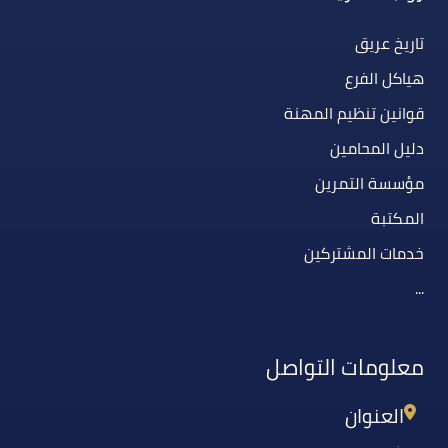
تاريخ عريق
هياكل الفرع
قوانين تنظيم المهنة
دليل المحامين
مؤسسة التمرين
المكتبة
خدمات المشتركين
...
معلومات التواصل
العنوان