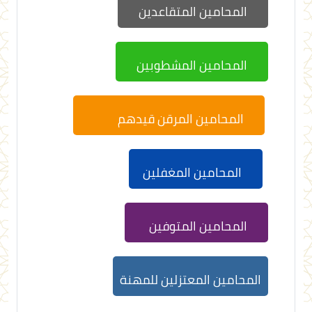
المحامين المتقاعدين
المحامين المشطوبين
المحامين المرقن قيدهم
المحامين المغفلين
المحامين المتوفين
المحامين المعتزلين للمهنة