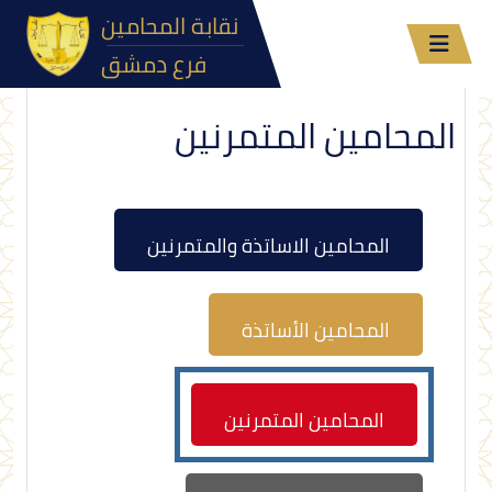
نقابة المحامين
فرع دمشق
المحامين المتمرنين
المحامين الاساتذة والمتمرنين
المحامين الأساتذة
المحامين المتمرنين