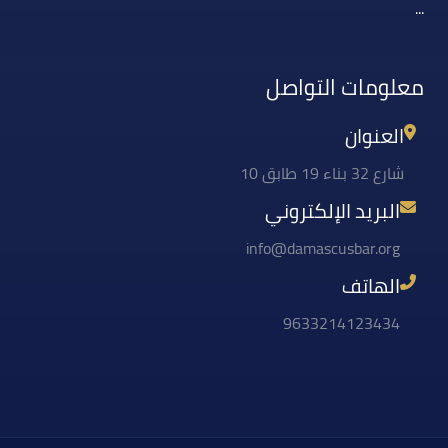
...
معلومات التواصل
العنوان
شارع 32 بناء 19 طابق 10
البريد الإلكتروني
info@damascusbar.org
الهاتف
9633214123434