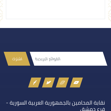
اشترك
نقابة المحامين بالجمهورية العربية السورية -
فرع دمشق