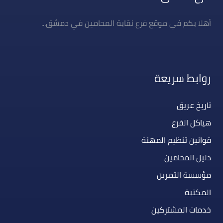
أهلا بكم في موقع فرع نقابة المحامين في دمشق...
روابط سريعة
تاريخ عريق
هياكل الفرع
قوانين تنظيم المهنة
دليل المحامين
مؤسسة التمرين
المكتبة
خدمات المشتركين