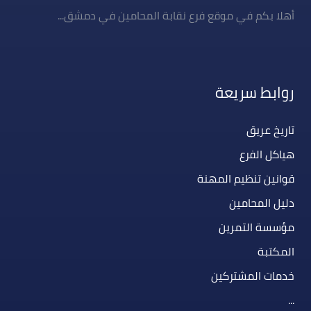
أهلا بكم في موقع فرع نقابة المحامين في دمشق...
روابط سريعة
تاريخ عريق
هياكل الفرع
قوانين تنظيم المهنة
دليل المحامين
مؤسسة التمرين
المكتبة
خدمات المشتركين
...