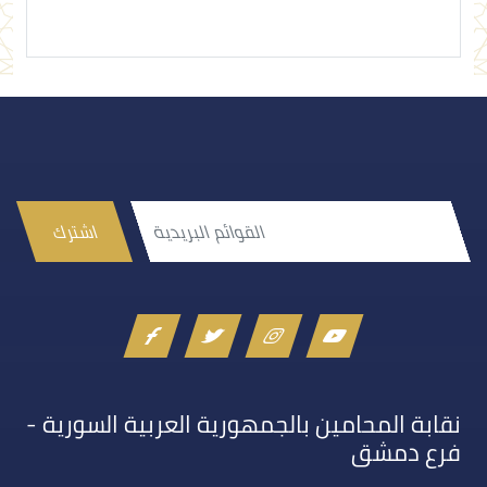
اشترك
نقابة المحامين بالجمهورية العربية السورية -
فرع دمشق