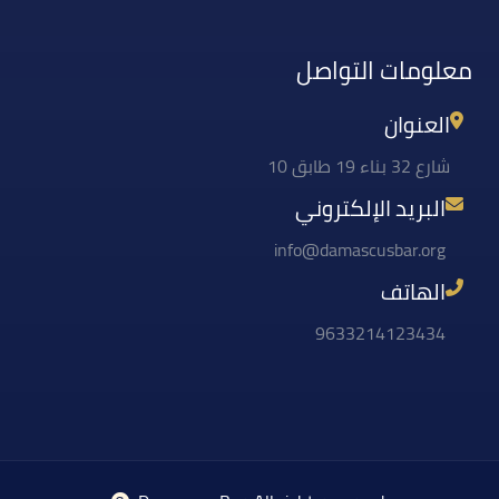
معلومات التواصل
العنوان
شارع 32 بناء 19 طابق 10
البريد الإلكتروني
info@damascusbar.org
الهاتف
9633214123434