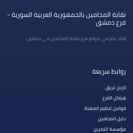
نقابة المحامين بالجمهورية العربية السورية -
فرع دمشق
أهلا بكم في موقع فرع نقابة المحامين في دمشق...
روابط سريعة
تاريخ عريق
هياكل الفرع
قوانين تنظيم المهنة
دليل المحامين
مؤسسة التمرين