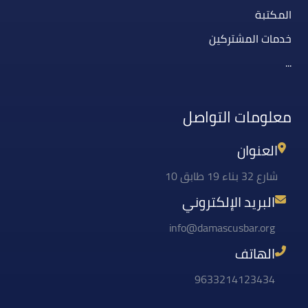
المكتبة
خدمات المشتركين
...
معلومات التواصل
العنوان
شارع 32 بناء 19 طابق 10
البريد الإلكتروني
info@damascusbar.org
الهاتف
9633214123434