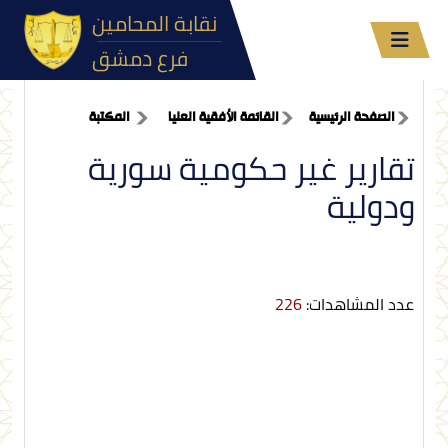
نقابة المحامين
فرع دمشق
الصفحة الرئيسية
القائمة الأفقية العليا
المكتبة
تقارير غير حكومية سورية
ودولية
عدد المشاهدات:
226