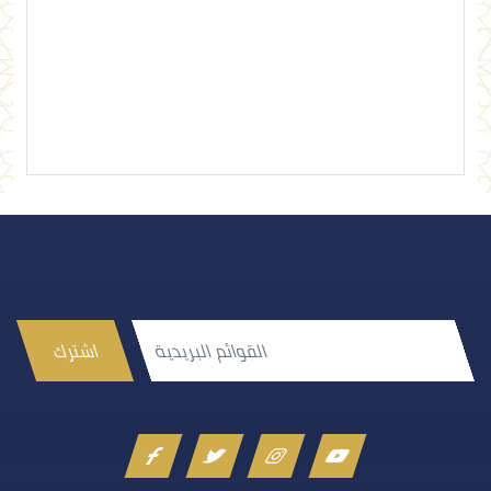
إرسال تعليق
اشترك