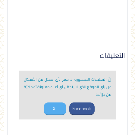
التعليقات
إنّ التعليقات المنشورة لا تعبر بأي شكل من الأشكال
عن رأي الموقع الذي لا يتحمّل أي أعباء معنويّة أو ماديّة
من جرّائها
X
Facebook