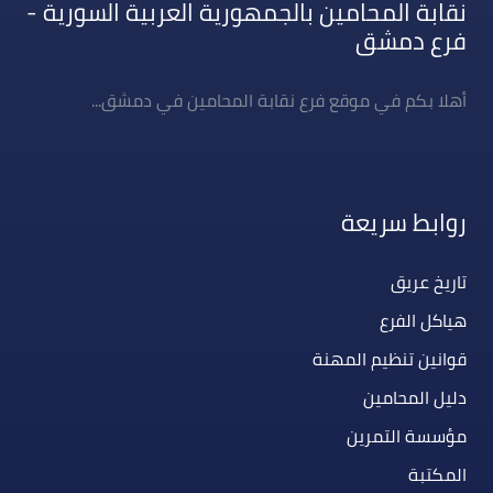
نقابة المحامين بالجمهورية العربية السورية -
فرع دمشق
أهلا بكم في موقع فرع نقابة المحامين في دمشق...
روابط سريعة
تاريخ عريق
هياكل الفرع
قوانين تنظيم المهنة
دليل المحامين
مؤسسة التمرين
المكتبة