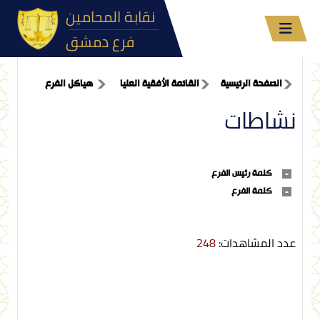
نقابة المحامين
فرع دمشق
الصفحة الرئيسية
القائمة الأفقية العليا
هياكل الفرع
نشاطات
كلمة رئيس الفرع
كلمة الفرع
عدد المشاهدات:
248