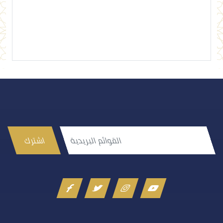
إرسال تعليق
اشترك