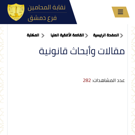
نقابة المحامين
فرع دمشق
الصفحة الرئيسية
القائمة الأفقية العليا
المكتبة
مقالات وأبحاث قانونية
عدد المشاهدات:
282