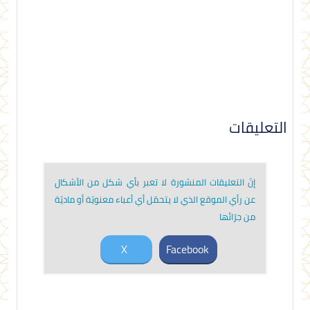
التعليقات
إنّ التعليقات المنشورة لا تعبر بأي شكل من الأشكال
عن رأي الموقع الذي لا يتحمّل أي أعباء معنويّة أو ماديّة
من جرّائها
X
Facebook