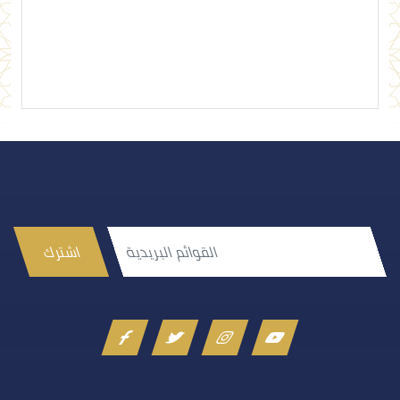
إرسال تعليق
اشترك