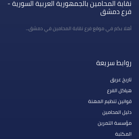
نقابة المحامين بالجمهورية العربية السورية -
فرع دمشق
أهلا بكم في موقع فرع نقابة المحامين في دمشق...
روابط سريعة
تاريخ عريق
هياكل الفرع
قوانين تنظيم المهنة
دليل المحامين
مؤسسة التمرين
المكتبة