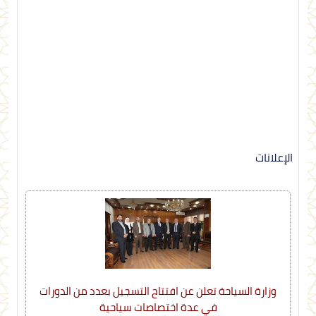
الإعلانات
وزارة السياحة تعلن عن افتتاح التسجيل بعدد من الدورات
في عدة اختصاصات سياحية