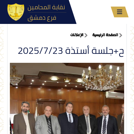
نقابة المحامين
فرع دمشق
الصفحة الرئيسية
الإعلانات
ح+جلسة أستذة 2025/7/23