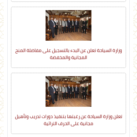
وزارة السياحة تعلن عن البدء بالتسجيل على مفاضلة المنح
المجانية والمخفضة
تعلن وزارة السياحة عن رغبتها بتنفيذ دورات تدريب وتأهيل
مجانية على الحرف التراثية