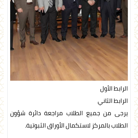
الرابط الأول
الرابط الثاني
يرجى من جميع الطلاب مراجعة دائرة شؤون
الطلاب بالمركز لاستكمال الأوراق الثبوتية.