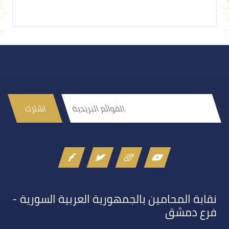
اشترك
نقابة المحامين بالجمهورية العربية السورية -
فرع دمشق