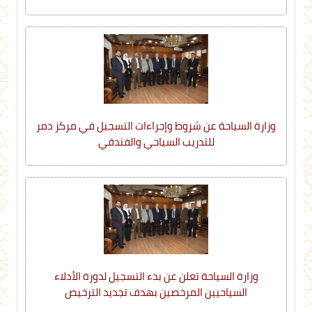
وزارة السياحة عن شروط وإجراءات التسجيل في مركز دمر
للتدريب السياحي والفندقي
وزارة السياحة تعلن عن بدء التسجيل لدورة الأدلاء
السياحيين المرخصين بهدف تجديد الترخيص