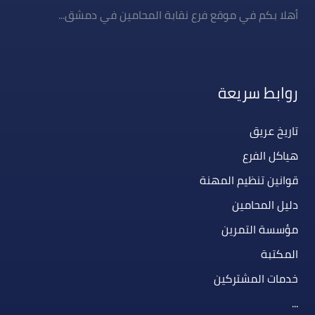
أهلا بكم في موقع فرع نقابة المحامين في دمشق...
روابط سريعة
تاريخ عريق
هياكل الفرع
قوانين تنظيم المهنة
دليل المحامين
مؤسسة التمرين
المكتبة
خدمات المشتركين
...