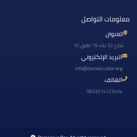
معلومات التواصل
العنوان
شارع 32 بناء 19 طابق 10
البريد الإلكتروني
info@damascusbar.org
الهاتف
9633214123434