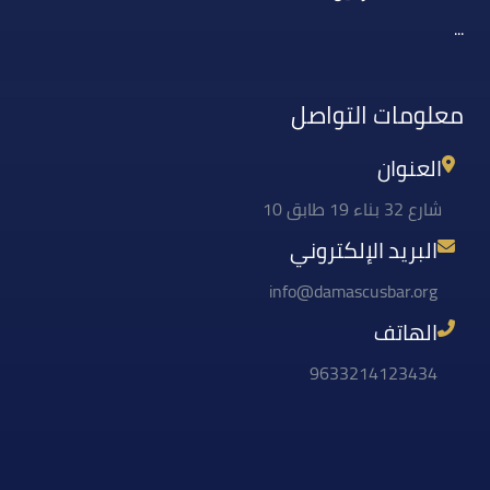
...
معلومات التواصل
العنوان
شارع 32 بناء 19 طابق 10
البريد الإلكتروني
info@damascusbar.org
الهاتف
9633214123434