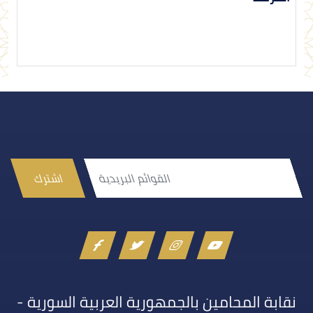
اشترك
نقابة المحامين بالجمهورية العربية السورية -