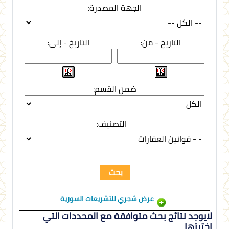
الجهة المصدرة:
التاريخ - من:
التاريخ - إلى:
ضمن القسم:
التصنيف:
عرض شجري للتشريعات السورية
لايوجد نتائج بحث متوافقة مع المحددات التي
اخترتها