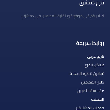
فرع دمشق
أهلا بكم في موقع فرع نقابة المحامين في دمشق...
روابط سريعة
تاريخ عريق
هياكل الفرع
قوانين تنظيم المهنة
دليل المحامين
مؤسسة التمرين
المكتبة
خدمات المشتركين