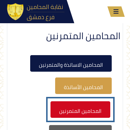
نقابة المحامين
فرع دمشق
المحامين المتمرنين
المحامين الاساتذة والمتمرنين
المحامين الأساتذة
المحامين المتمرنين