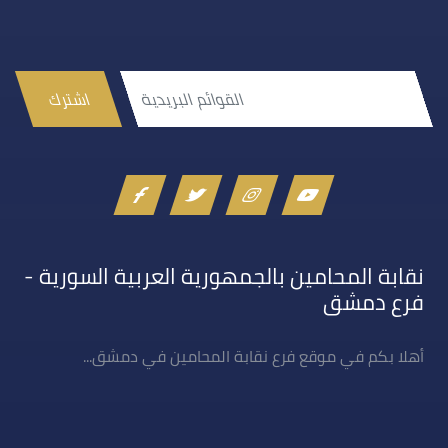
اشترك
نقابة المحامين بالجمهورية العربية السورية -
فرع دمشق
أهلا بكم في موقع فرع نقابة المحامين في دمشق...