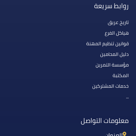
روابط سريعة
تاريخ عريق
هياكل الفرع
قوانين تنظيم المهنة
دليل المحامين
مؤسسة التمرين
المكتبة
خدمات المشتركين
...
معلومات التواصل
العنوان